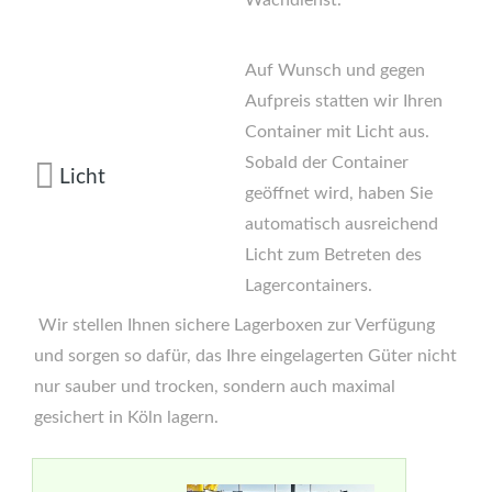
Wachdienst.
Auf Wunsch und gegen
Aufpreis statten wir Ihren
Container mit Licht aus.
Sobald der Container
Licht
geöffnet wird, haben Sie
automatisch ausreichend
Licht zum Betreten des
Lagercontainers.
Wir stellen Ihnen sichere Lagerboxen zur Verfügung
und sorgen so dafür, das Ihre eingelagerten Güter nicht
nur sauber und trocken, sondern auch maximal
gesichert in Köln lagern.