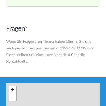
Fragen?
Wenn Sie Fragen zum Thema haben können Sie uns
auch gerne direkt anrufen unter 02234 6999713 oder
Sie schreiben uns eine kurze Nachricht über die
Kontaktseite.
+
−