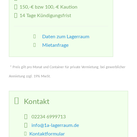
150,-€ bzw 100,-€ Kaution
14 Tage Kündigungsfrist
Daten zum Lagerraum
Mietanfrage
* Preis gilt pro Monat und Container für private Vermietung, bei gewerblicher
Anmietung zzgl. 19% MwSt.
Kontakt
02234 6999713
info@1a-lagerraum.de
Kontaktformular