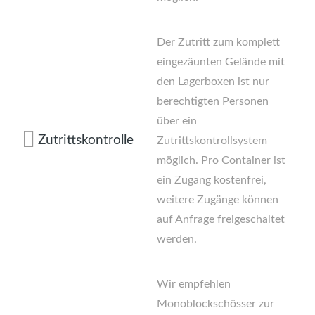
Der Zutritt zum komplett
eingezäunten Gelände mit
den Lagerboxen ist nur
berechtigten Personen
über ein
Zutrittskontrolle
Zutrittskontrollsystem
möglich. Pro Container ist
ein Zugang kostenfrei,
weitere Zugänge können
auf Anfrage freigeschaltet
werden.
Wir empfehlen
Monoblockschösser zur