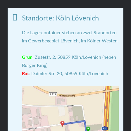
Standorte: Köln Lövenich
Die Lagercontainer stehen an zwei Standorten
im Gewerbegebiet Lövenich, im Kölner Westen.
Grün
: Zusestr. 2, 50859 Köln/Lövenich (neben
Burger King)
Rot
: Daimler Str. 20, 50859 Köln/Lövenich