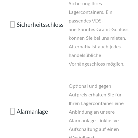
Sicherung Ihres
Lagercontainers. Ein
passendes VDS-
Sicherheitsschloss
anerkanntes Granit-Schloss
können Sie bei uns mieten.
Alternativ ist auch jedes
handelsübliche
Vorhängeschloss möglich.
Optional und gegen
Aufpreis erhalten Sie für
Ihren Lagercontainer eine
Alarmanlage
Anbindung an unsere
Alarmanlage - inklusive
Aufschaltung auf einen