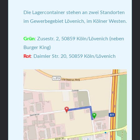
Die Lagercontainer stehen an zwei Standorten
im Gewerbegebiet Lövenich, im Kölner Westen.
Grün
: Zusestr. 2, 50859 Köln/Lövenich (neben
Burger King)
Rot
: Daimler Str. 20, 50859 Köln/Lövenich