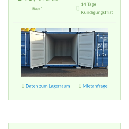
14 Tage
Etage *
Kündigungsfrist
Daten zum Lagerraum
Mietanfrage