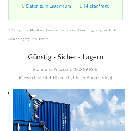
Daten zum Lagerraum
Mietanfrage
* Preis gilt pro Monat und Container für private Vermietung, bei gewerblicher
Anmietung zzgl. 19% MwSt.
Günstig - Sicher - Lagern
Standort: Zusestr 2, 50859 Köln
(Gewerbegebiet Lövenich, hinter Burger King)