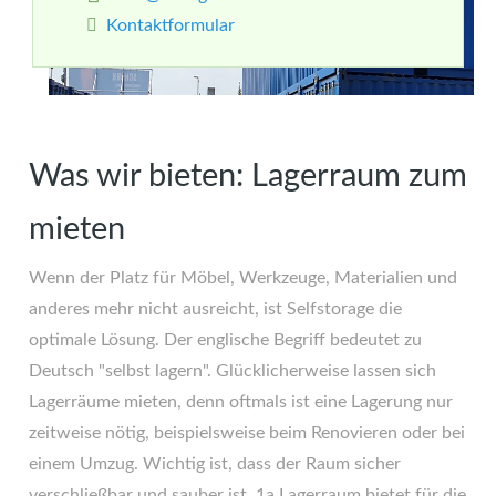
Kontaktformular
Was wir bieten: Lagerraum zum
mieten
Wenn der Platz für Möbel, Werkzeuge, Materialien und
anderes mehr nicht ausreicht, ist Selfstorage die
optimale Lösung. Der englische Begriff bedeutet zu
Deutsch "selbst lagern". Glücklicherweise lassen sich
Lagerräume mieten, denn oftmals ist eine Lagerung nur
zeitweise nötig, beispielsweise beim Renovieren oder bei
einem Umzug. Wichtig ist, dass der Raum sicher
verschließbar und sauber ist. 1a Lagerraum bietet für die