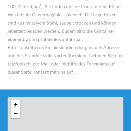
100,-€ für 4,5m²). Sie finden unsere Container im Kölner
Westen, im Gewerbegebiet Lövenich. Die Lagerboxen
sind aus massivem Stahl, sauber, trocken und können
jederzeit beladen werden. Zudem sind die Container
ebenerdig und problemlos anfahrbar.
Bitte konsultieren Sie hinsichtlich der genauen Adresse
und des Standorts die Kartenübersicht. Nehmen Sie nun
telefonisch, per Mail oder mithilfe des Formulars auf
dieser Seite Kontakt mit uns auf.
+
−