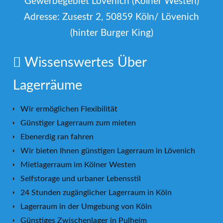
Gewerbegebiet Lövenich (Kölner Westen)
Adresse: Zusestr 2, 50859 Köln/ Lövenich
(hinter Burger King)
Wissenswertes
Über
Lagerräume
Wir ermöglichen Flexibilität
Günstiger Lagerraum zum mieten
Ebenerdig ran fahren
Wir bieten Ihnen günstigen Lagerraum in Lövenich
Mietlagerraum im Kölner Westen
Selfstorage und urbaner Lebensstil
24 Stunden zugänglicher Lagerraum in Köln
Lagerraum in der Umgebung von Köln
Günstiges Zwischenlager in Pulheim