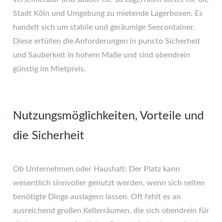
Stadt Köln und Umgebung zu mietende Lagerboxen. Es
handelt sich um stabile und geräumige Seecontainer.
Diese erfüllen die Anforderungen in puncto Sicherheit
und Sauberkeit in hohem Maße und sind obendrein
günstig im Mietpreis.
Nutzungsmöglichkeiten, Vorteile und
die Sicherheit
Ob Unternehmen oder Haushalt: Der Platz kann
wesentlich sinnvoller genutzt werden, wenn sich selten
benötigte Dinge auslagern lassen. Oft fehlt es an
ausreichend großen Kellerräumen, die sich obendrein für