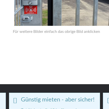
Für weitere Bilder einfach das obrige Bild anklicken
Günstig mieten - aber sicher!