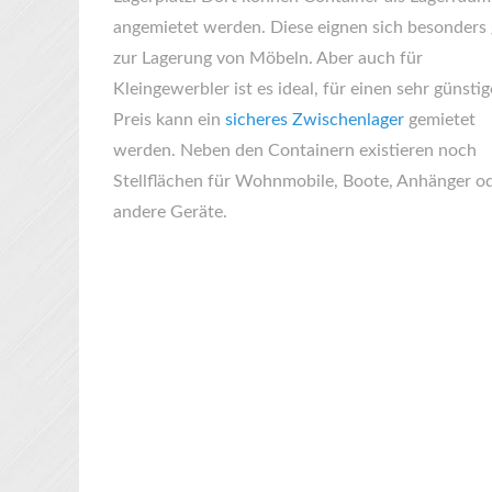
angemietet werden. Diese eignen sich besonders 
zur Lagerung von Möbeln. Aber auch für
Kleingewerbler ist es ideal, für einen sehr günsti
Preis kann ein
sicheres Zwischenlager
gemietet
werden. Neben den Containern existieren noch
Stellflächen für Wohnmobile, Boote, Anhänger o
andere Geräte.