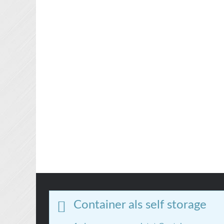
Container als self storage