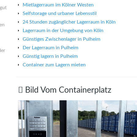
Mietlagerraum im Kölner Westen
gut
Selfstorage und urbaner Lebensstil
24 Stunden zugänglicher Lagerraum in Köln
gen
Lagerraum in der Umgebung von Köln
Günstiges Zwischenlager in Pulheim
Der Lagerraum in Pulheim
der
Günstig lagern in Pulheim
Container zum Lagern mieten
Bild
Vom
Containerplatz