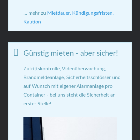
... mehr zu
Mietdauer, Kündigungsfristen,
Kaution
Günstig mieten - aber sicher!
Zutrittskontrolle, Videoüberwachung,
Brandmeldeanlage, Sicherheitsschlösser und
auf Wunsch mit eigener Alarmanlage pro
Container - bei uns steht die Sicherheit an
erster Stelle!