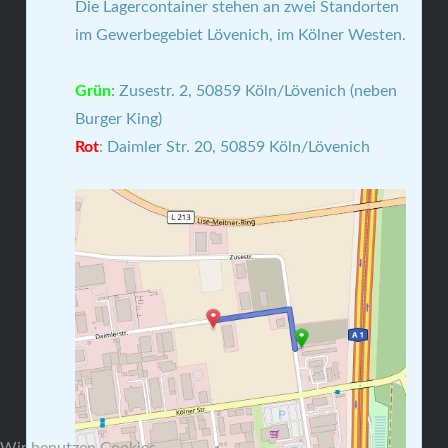
Die Lagercontainer stehen an zwei Standorten
im Gewerbegebiet Lövenich, im Kölner Westen.
Grün
: Zusestr. 2, 50859 Köln/Lövenich (neben
Burger King)
Rot
: Daimler Str. 20, 50859 Köln/Lövenich