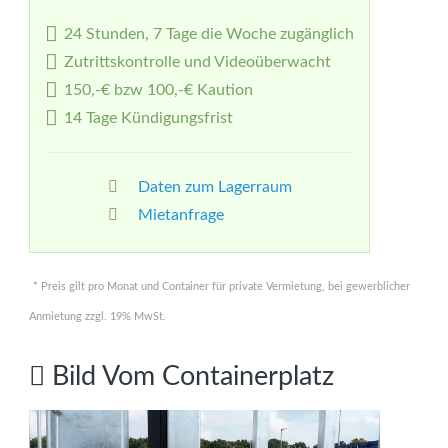
24 Stunden, 7 Tage die Woche zugänglich
Zutrittskontrolle und Videoüberwacht
150,-€ bzw 100,-€ Kaution
14 Tage Kündigungsfrist
Daten zum Lagerraum
Mietanfrage
* Preis gilt pro Monat und Container für private Vermietung, bei gewerblicher
Anmietung zzgl. 19% MwSt.
Bild
Vom
Containerplatz