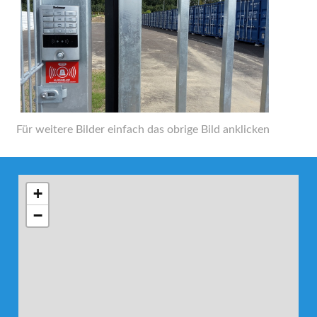
Für weitere Bilder einfach das obrige Bild anklicken
+
−