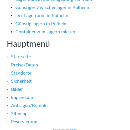
Günstiges Zwischenlager in Pulheim
Der Lagerraum in Pulheim
Günstig lagern in Pulheim
Container zum Lagern mieten
Hauptmenü
Startseite
Preise/Daten
Standorte
Sicherheit
Bilder
Impressum
Anfragen/Kontakt
Sitemap
Reservierung